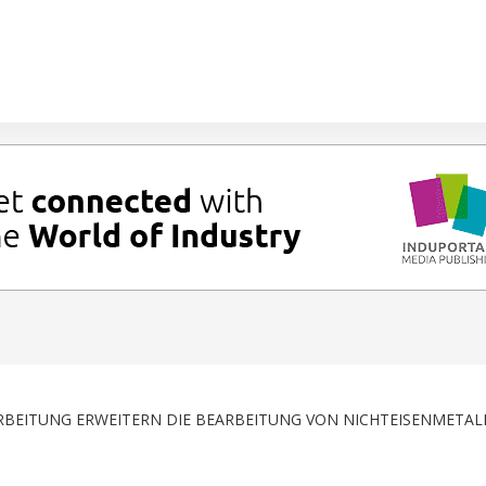
RBEITUNG ERWEITERN DIE BEARBEITUNG VON NICHTEISENMETAL