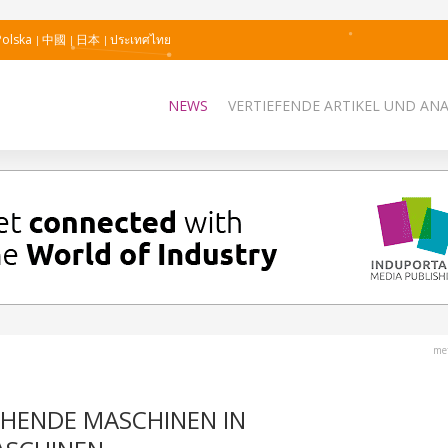
Polska
中國
日本
ประเทศไทย
NEWS
VERTIEFENDE ARTIKEL UND AN
me
EHENDE MASCHINEN IN