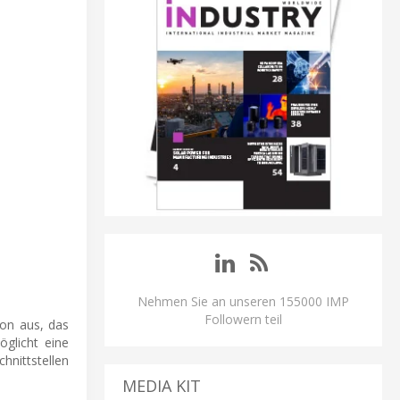
Nehmen Sie an unseren 155000 IMP
Followern teil
ion aus, das
öglicht eine
hnittstellen
MEDIA KIT