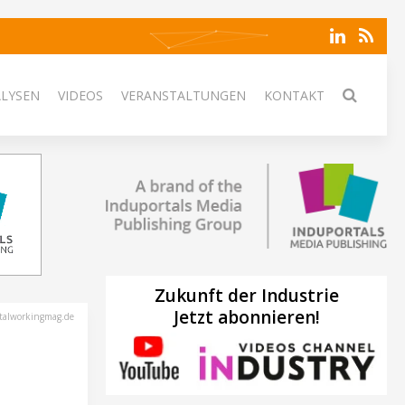
ALYSEN
VIDEOS
VERANSTALTUNGEN
KONTAKT
Zukunft der Industrie
Jetzt abonnieren!
talworkingmag.de