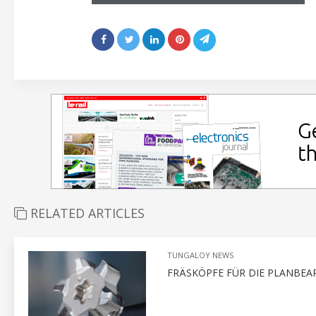
RELATED ARTICLES
TUNGALOY NEWS
FRÄSKÖPFE FÜR DIE PLANBEA