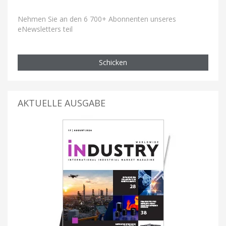
Nehmen Sie an den 6 700+ Abonnenten unseres
eNewsletters teil
Schicken
AKTUELLE AUSGABE