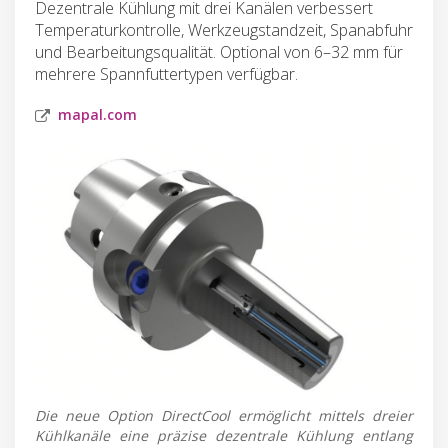
Dezentrale Kühlung mit drei Kanälen verbessert
Temperaturkontrolle, Werkzeugstandzeit, Spanabfuhr
und Bearbeitungsqualität. Optional von 6–32 mm für
mehrere Spannfuttertypen verfügbar.
mapal.com
Die neue Option DirectCool ermöglicht mittels dreier
Kühlkanäle eine präzise dezentrale Kühlung entlang