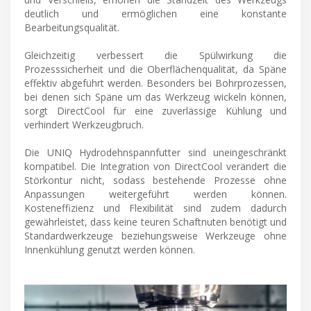
deutlich und ermöglichen eine konstante
Bearbeitungsqualität.
Gleichzeitig verbessert die Spülwirkung die
Prozesssicherheit und die Oberflächenqualität, da Späne
effektiv abgeführt werden. Besonders bei Bohrprozessen,
bei denen sich Späne um das Werkzeug wickeln können,
sorgt DirectCool für eine zuverlässige Kühlung und
verhindert Werkzeugbruch.
Die UNIQ Hydrodehnspannfutter sind uneingeschränkt
kompatibel. Die Integration von DirectCool verändert die
Störkontur nicht, sodass bestehende Prozesse ohne
Anpassungen weitergeführt werden können.
Kosteneffizienz und Flexibilität sind zudem dadurch
gewährleistet, dass keine teuren Schaftnuten benötigt und
Standardwerkzeuge beziehungsweise Werkzeuge ohne
Innenkühlung genutzt werden können.