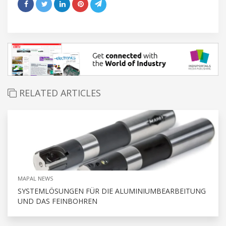
RELATED ARTICLES
MAPAL NEWS
SYSTEMLÖSUNGEN FÜR DIE ALUMINIUMBEARBEITUNG
UND DAS FEINBOHREN