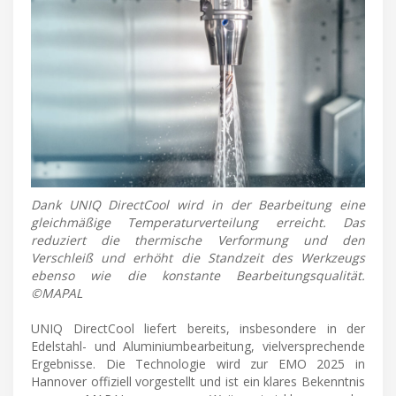
Dank UNIQ DirectCool wird in der Bearbeitung eine
gleichmäßige Temperaturverteilung erreicht. Das
reduziert die thermische Verformung und den
Verschleiß und erhöht die Standzeit des Werkzeugs
ebenso wie die konstante Bearbeitungsqualität.
©MAPAL
UNIQ DirectCool liefert bereits, insbesondere in der
Edelstahl- und Aluminiumbearbeitung, vielversprechende
Ergebnisse. Die Technologie wird zur EMO 2025 in
Hannover offiziell vorgestellt und ist ein klares Bekenntnis