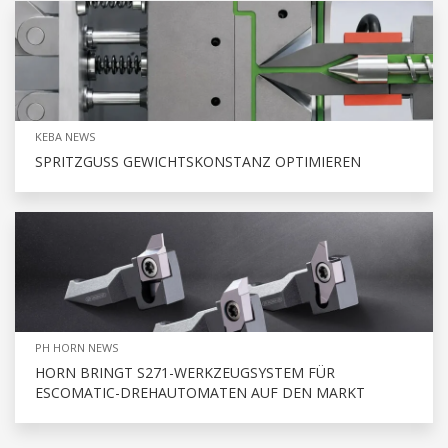
KEBA NEWS
SPRITZGUSS GEWICHTSKONSTANZ OPTIMIEREN
PH HORN NEWS
HORN BRINGT S271-WERKZEUGSYSTEM FÜR
ESCOMATIC-DREHAUTOMATEN AUF DEN MARKT