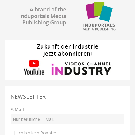
Zukunft der Industrie
Jetzt abonnieren!
NEWSLETTER
E-Mail
Ich bin kein Roboter
.