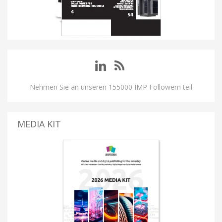
Nehmen Sie an unseren 155000 IMP Followern teil
MEDIA KIT