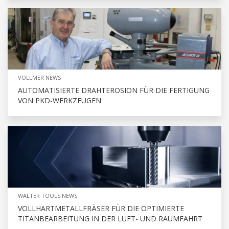
VOLLMER NEWS
AUTOMATISIERTE DRAHTEROSION FÜR DIE FERTIGUNG
VON PKD-WERKZEUGEN
WALTER TOOLS NEWS
VOLLHARTMETALLFRÄSER FÜR DIE OPTIMIERTE
TITANBEARBEITUNG IN DER LUFT- UND RAUMFAHRT