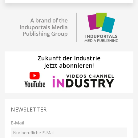
Zukunft der Industrie
Jetzt abonnieren!
NEWSLETTER
E-Mail