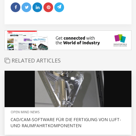
RELATED ARTICLES
OPEN MIND NEWS
CAD/CAM-SOFTWARE FÜR DIE FERTIGUNG VON LUFT-
UND RAUMFAHRTKOMPONENTEN