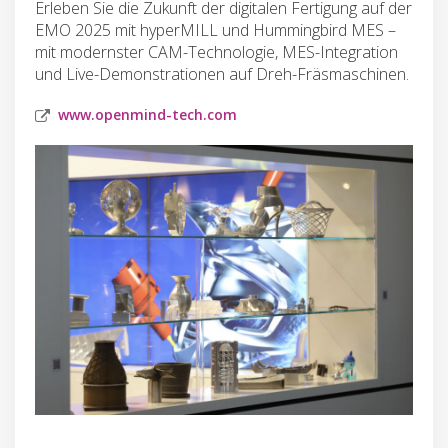
Erleben Sie die Zukunft der digitalen Fertigung auf der
EMO 2025 mit hyperMILL und Hummingbird MES –
mit modernster CAM-Technologie, MES-Integration
und Live-Demonstrationen auf Dreh-Fräsmaschinen.
www.openmind-tech.com