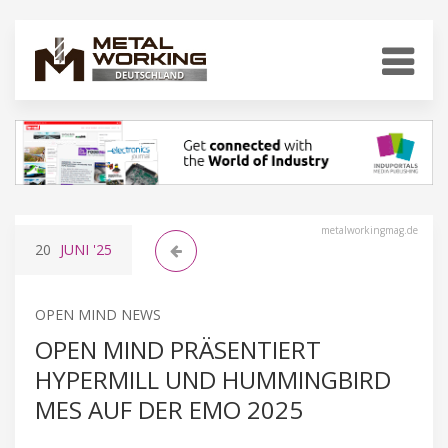
metalworkingmag.de
20
JUNI
'25
OPEN MIND NEWS
OPEN MIND PRÄSENTIERT
HYPERMILL UND HUMMINGBIRD
MES AUF DER EMO 2025