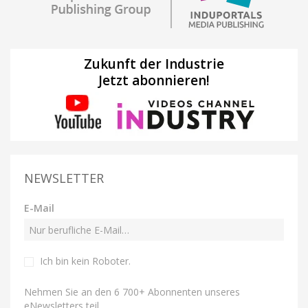
Zukunft der Industrie
Jetzt abonnieren!
NEWSLETTER
E-Mail
Ich bin kein Roboter
.
Nehmen Sie an den 6 700+ Abonnenten unseres
eNewsletters teil