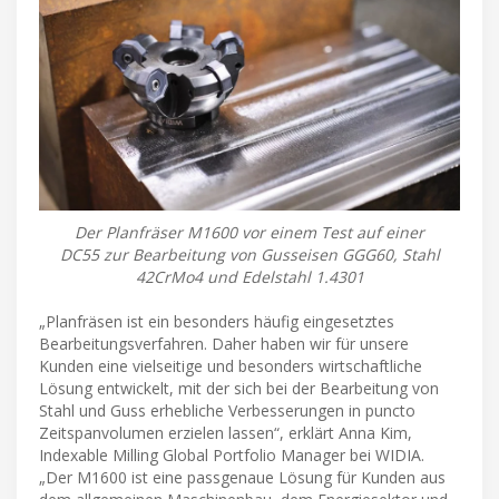
Der Planfräser M1600 vor einem Test auf einer
DC55 zur Bearbeitung von Gusseisen GGG60, Stahl
42CrMo4 und Edelstahl 1.4301
„Planfräsen ist ein besonders häufig eingesetztes
Bearbeitungsverfahren. Daher haben wir für unsere
Kunden eine vielseitige und besonders wirtschaftliche
Lösung entwickelt, mit der sich bei der Bearbeitung von
Stahl und Guss erhebliche Verbesserungen in puncto
Zeitspanvolumen erzielen lassen“, erklärt Anna Kim,
Indexable Milling Global Portfolio Manager bei WIDIA.
„Der M1600 ist eine passgenaue Lösung für Kunden aus