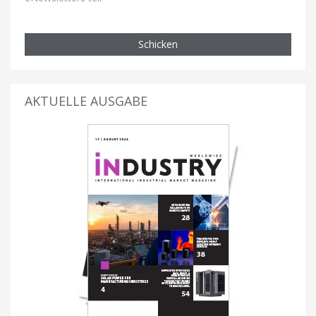
Schicken
AKTUELLE AUSGABE