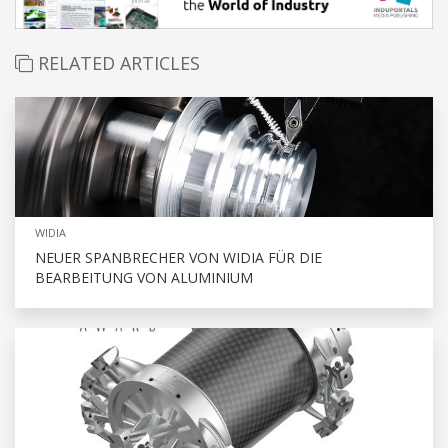
RELATED ARTICLES
WIDIA
NEUER SPANBRECHER VON WIDIA FÜR DIE
BEARBEITUNG VON ALUMINIUM