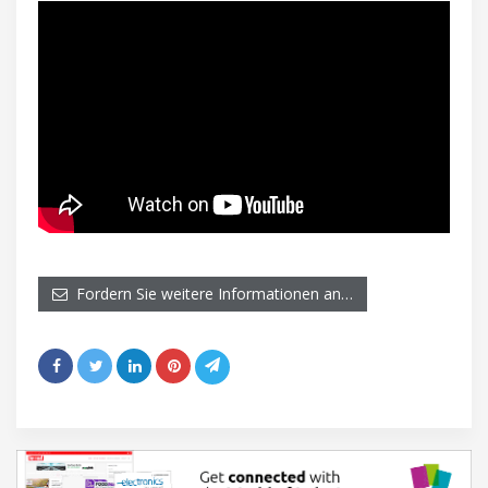
Fordern Sie weitere Informationen an…