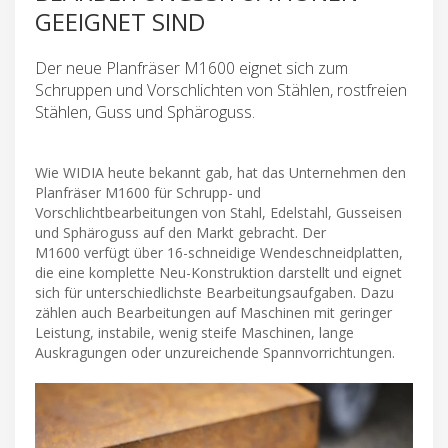
GEEIGNET SIND
Der neue Planfräser M1600 eignet sich zum
Schruppen und Vorschlichten von Stählen, rostfreien
Stählen, Guss und Sphäroguss.
Wie WIDIA heute bekannt gab, hat das Unternehmen den
Planfräser M1600 für Schrupp- und
Vorschlichtbearbeitungen von Stahl, Edelstahl, Gusseisen
und Sphäroguss auf den Markt gebracht. Der
M1600 verfügt über 16-schneidige Wendeschneidplatten,
die eine komplette Neu-Konstruktion darstellt und eignet
sich für unterschiedlichste Bearbeitungsaufgaben. Dazu
zählen auch Bearbeitungen auf Maschinen mit geringer
Leistung, instabile, wenig steife Maschinen, lange
Auskragungen oder unzureichende Spannvorrichtungen.