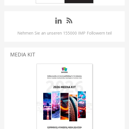
Nehmen Sie an unseren 155000 IMP Followern teil
MEDIA KIT