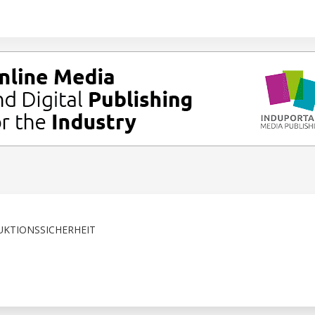
KTIONSSICHERHEIT