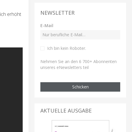
NEWSLETTER
ich erhöht
E-Mail
Ich bin kein Roboter
.
Nehmen Sie an den 6 700+ Abonnenten
unseres eNewsletters teil
Schicken
AKTUELLE AUSGABE