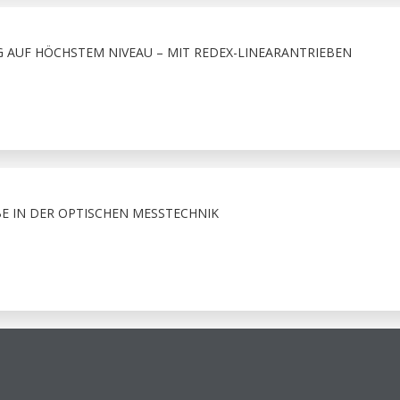
 AUF HÖCHSTEM NIVEAU – MIT REDEX-LINEARANTRIEBEN
BE IN DER OPTISCHEN MESSTECHNIK