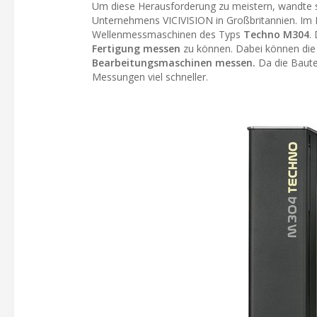
Um diese Herausforderung zu meistern, wandte
Unternehmens VICIVISION in Großbritannien. Im 
Wellenmessmaschinen des Typs
Techno M304
.
Fertigung messen
zu können. Dabei können di
Bearbeitungsmaschinen messen.
Da die Baute
Messungen viel schneller.