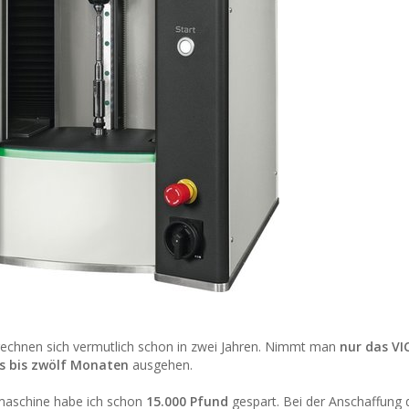
, rechnen sich vermutlich schon in zwei Jahren. Nimmt man
nur das VI
s bis zwölf
Monaten
ausgehen.
maschine habe ich schon
15.000 Pfund
gespart. Bei der Anschaffung 