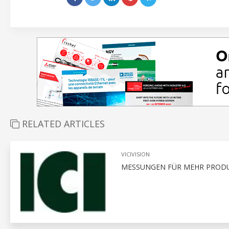
RELATED ARTICLES
VICIVISION
MESSUNGEN FÜR MEHR PRODU