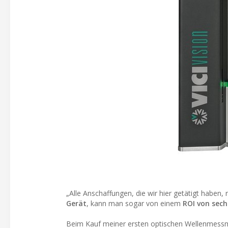
„Alle Anschaffungen, die wir hier getätigt haben
Gerät
, kann man sogar von einem
ROI von sech
Beim Kauf meiner ersten optischen Wellenmess