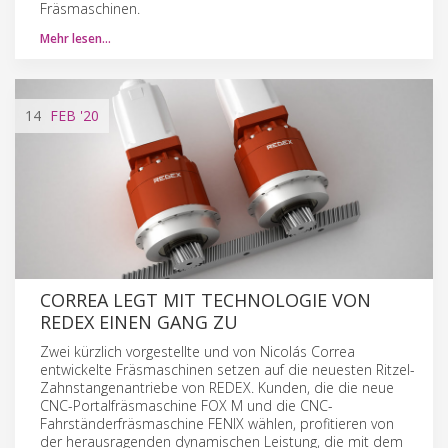
Fräsmaschinen.
Mehr lesen…
14
FEB
'20
CORREA LEGT MIT TECHNOLOGIE VON
REDEX EINEN GANG ZU
Zwei kürzlich vorgestellte und von Nicolás Correa
entwickelte Fräsmaschinen setzen auf die neuesten Ritzel-
Zahnstangenantriebe von REDEX. Kunden, die die neue
CNC-Portalfräsmaschine FOX M und die CNC-
Fahrständerfräsmaschine FENIX wählen, profitieren von
der herausragenden dynamischen Leistung, die mit dem