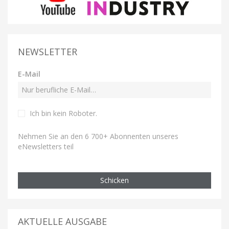
NEWSLETTER
E-Mail
Ich bin kein Roboter
.
Nehmen Sie an den 6 700+ Abonnenten unseres
eNewsletters teil
Schicken
AKTUELLE AUSGABE