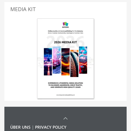
MEDIA KIT
ÜBER UNS
|
PRIVACY POLICY