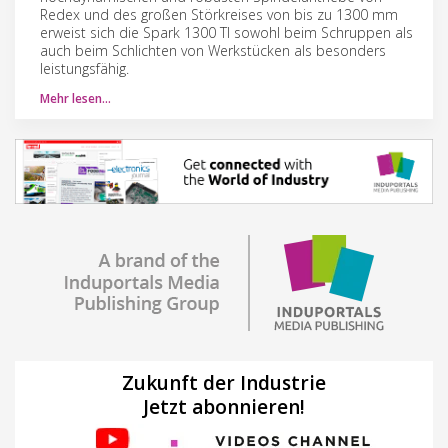
Redex und des großen Störkreises von bis zu 1300 mm
erweist sich die Spark 1300 TI sowohl beim Schruppen als
auch beim Schlichten von Werkstücken als besonders
leistungsfähig.
Mehr lesen…
Zukunft der Industrie
Jetzt abonnieren!