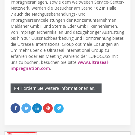
Imprägnieranlagen, sowie dem weltweiten Service-Center-
Netzwerk, werden die Besucher am Stand 162 in Halle
7 auch die Nachgussbehandlungs- und
Imprägnierserviceleistungen der Konzernunternehmen
Maldaner GmbH und Sterr & Eder GmbH kennenlernen.
Von Imprägnierchemikalien und dazugehöriger Ausrüstung
bis hin zur Gussnachbearbeitung und Formtrennung bietet
die Ultraseal International Group optimale Lösungen an.
Um mehr über die Ultraseal International Group zu
erfahren oder ein Meeting während der EUROGUSS mit
uns zu buchen, besuchen Sie bitte
www.ultraseal-
impregnation.com
.
Fordern Sie weitere Informationen an…