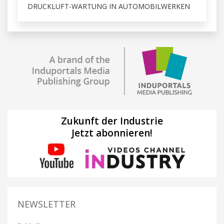
DRUCKLUFT-WARTUNG IN AUTOMOBILWERKEN
Zukunft der Industrie
Jetzt abonnieren!
NEWSLETTER