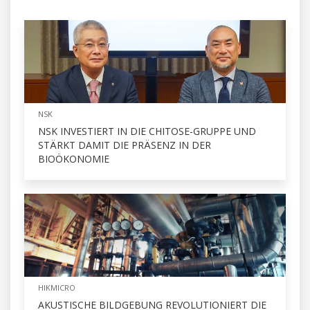
NSK
NSK INVESTIERT IN DIE CHITOSE-GRUPPE UND
STÄRKT DAMIT DIE PRÄSENZ IN DER
BIOÖKONOMIE
HIKMICRO
AKUSTISCHE BILDGEBUNG REVOLUTIONIERT DIE