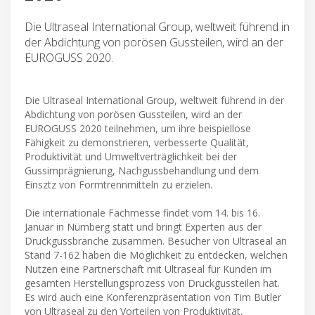
Die Ultraseal International Group, weltweit führend in
der Abdichtung von porösen Gussteilen, wird an der
EUROGUSS 2020.
Die Ultraseal International Group, weltweit führend in der
Abdichtung von porösen Gussteilen, wird an der
EUROGUSS 2020 teilnehmen, um ihre beispiellose
Fähigkeit zu demonstrieren, verbesserte Qualität,
Produktivität und Umweltverträglichkeit bei der
Gussimprägnierung, Nachgussbehandlung und dem
Einsztz von Formtrennmitteln zu erzielen.
Die internationale Fachmesse findet vom 14. bis 16.
Januar in Nürnberg statt und bringt Experten aus der
Druckgussbranche zusammen. Besucher von Ultraseal an
Stand 7-162 haben die Möglichkeit zu entdecken, welchen
Nutzen eine Partnerschaft mit Ultraseal für Kunden im
gesamten Herstellungsprozess von Druckgussteilen hat.
Es wird auch eine Konferenzpräsentation von Tim Butler
von Ultraseal zu den Vorteilen von Produktivität,