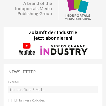
Zukunft der Industrie
Jetzt abonnieren!
NEWSLETTER
E-Mail
Ich bin kein Roboter
.