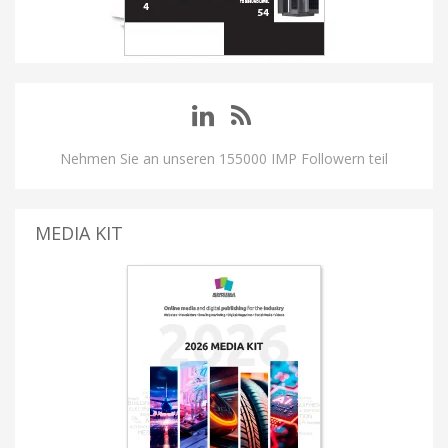
Nehmen Sie an unseren 155000 IMP Followern teil
MEDIA KIT