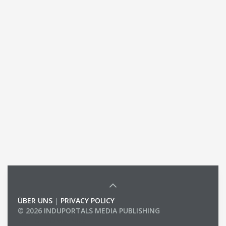
ÜBER UNS
|
PRIVACY POLICY
© 2026 INDUPORTALS MEDIA PUBLISHING
LIST OF COMPANIES