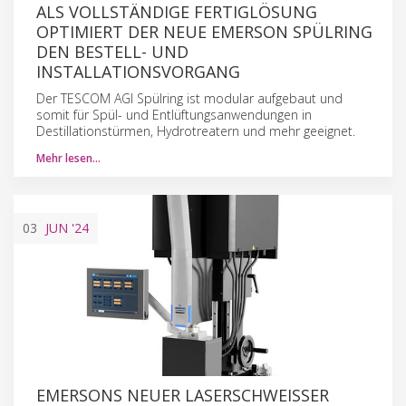
ALS VOLLSTÄNDIGE FERTIGLÖSUNG
OPTIMIERT DER NEUE EMERSON SPÜLRING
DEN BESTELL- UND
INSTALLATIONSVORGANG
Der TESCOM AGI Spülring ist modular aufgebaut und
somit für Spül- und Entlüftungsanwendungen in
Destillationstürmen, Hydrotreatern und mehr geeignet.
Mehr lesen…
03
JUN
'24
EMERSONS NEUER LASERSCHWEISSER A