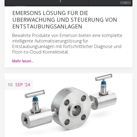
EMERSONS LÖSUNG FÜR DIE
ÜBERWACHUNG UND STEUERUNG VON
ENTSTAUBUNGSANLAGEN
Bewährte Produkte von Emerson bieten eine komplette
intelligente Automatisierungslösung für
Entstaubungsanlagen mit fortschrittlicher Diagnose und
Floor-to-Cloud-Konnektivität.
Mehr lesen…
10
SEP
'24