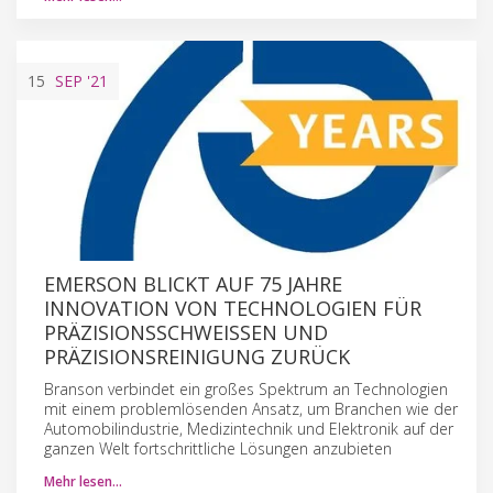
15
SEP
'21
EMERSON BLICKT AUF 75 JAHRE
INNOVATION VON TECHNOLOGIEN FÜR
PRÄZISIONSSCHWEISSEN UND P
RÄZISIONSREINIGUNG ZURÜCK
Branson verbindet ein großes Spektrum an Technologien
mit einem problemlösenden Ansatz, um Branchen wie der
Automobilindustrie, Medizintechnik und Elektronik auf der
ganzen Welt fortschrittliche Lösungen anzubieten
Mehr lesen…