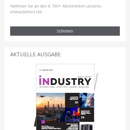
Nehmen Sie an den 6 700+ Abonnenten unseres
eNewsletters teil
Schicken
AKTUELLE AUSGABE