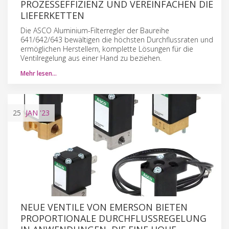
PROZESSEFFIZIENZ UND VEREINFACHEN DIE
LIEFERKETTEN
Die ASCO Aluminium-Filterregler der Baureihe
641/642/643 bewältigen die höchsten Durchflussraten und
ermöglichen Herstellern, komplette Lösungen für die
Ventilregelung aus einer Hand zu beziehen.
Mehr lesen…
25
JAN
'23
NEUE VENTILE VON EMERSON BIETEN
PROPORTIONALE DURCHFLUSSREGELUNG