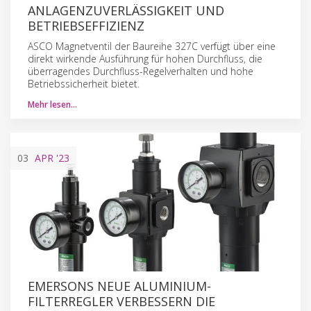
ANLAGENZUVERLÄSSIGKEIT UND
BETRIEBSEFFIZIENZ
ASCO Magnetventil der Baureihe 327C verfügt über eine
direkt wirkende Ausführung für hohen Durchfluss, die
überragendes Durchfluss-Regelverhalten und hohe
Betriebssicherheit bietet.
Mehr lesen…
03
APR
'23
EMERSONS NEUE ALUMINIUM-
FILTERREGLER VERBESSERN DIE