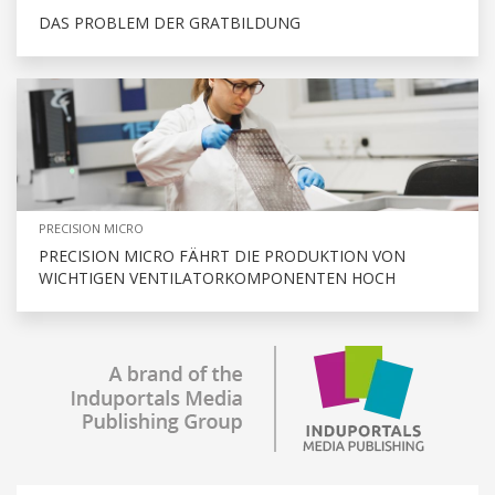
DAS PROBLEM DER GRATBILDUNG
PRECISION MICRO
PRECISION MICRO FÄHRT DIE PRODUKTION VON
WICHTIGEN VENTILATORKOMPONENTEN HOCH