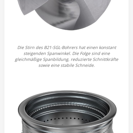
Die Stirn des B21-SGL-Bohrers hat einen konstant
steigenden Spanwinkel. Die Folge sind eine
gleichmäßige Spanbildung, reduzierte Schnittkräfte
sowie eine stabile Schneide.