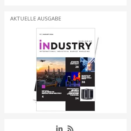
AKTUELLE AUSGABE