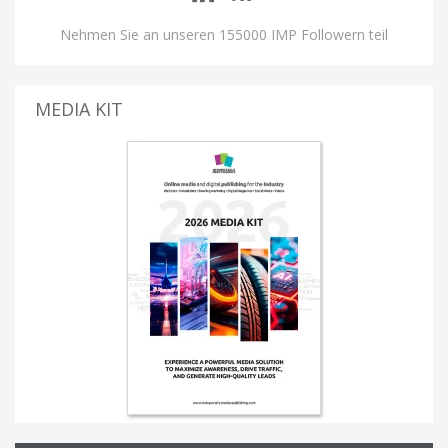
Nehmen Sie an unseren 155000 IMP Followern teil
MEDIA KIT