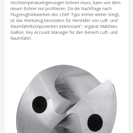
Hochtemperaturlegierungen bohren muss, kann von dem
neuen Bohrer nur profitieren. Da die Nachfrage nach
Flugzeugtriebwerken des LEAP-Typs immer weiter steigt,
ist das Werkzeug besonders für Hersteller von Luft- und
Raumfahrtkomponenten interessant“, ergänzt Matthieu
Guillon, Key Account Manager für den Bereich Luft- und
Raumfahrt.