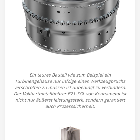
Ein teures Bauteil wie zum Beispiel ein
Turbinengehäuse nur infolge eines Werkzeugbruchs
verschrotten zu müssen ist unbedingt zu verhindern.
Der Vollhartmetallbohrer B21-SGL von Kennametal ist
nicht nur äußerst leistungsstark, sondern garantiert
auch Prozesssicherheit.