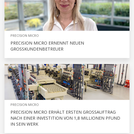
PRECISION MICRO
PRECISION MICRO ERNENNT NEUEN
GROSSKUNDENBETREUER
PRECISION MICRO
PRECISION MICRO ERHÄLT ERSTEN GROSSAUFTRAG N
ACH EINER INVESTITION VON 1,8 MILLIONEN PFUND I
N SEIN WERK