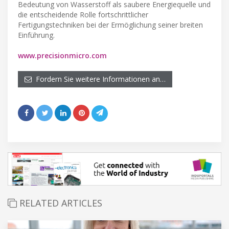
Bedeutung von Wasserstoff als saubere Energiequelle und
die entscheidende Rolle fortschrittlicher
Fertigungstechniken bei der Ermöglichung seiner breiten
Einführung.
www.precisionmicro.com
Fordern Sie weitere Informationen an…
RELATED ARTICLES