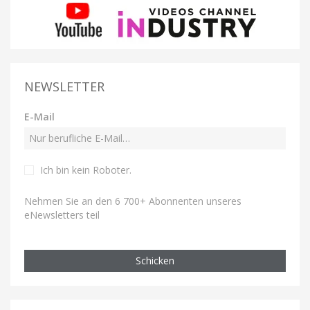
NEWSLETTER
E-Mail
Ich bin kein Roboter
.
Nehmen Sie an den 6 700+ Abonnenten unseres
eNewsletters teil
Schicken