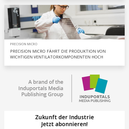
PRECISION MICRO
PRECISION MICRO FÄHRT DIE PRODUKTION VON
WICHTIGEN VENTILATORKOMPONENTEN HOCH
Zukunft der Industrie
Jetzt abonnieren!