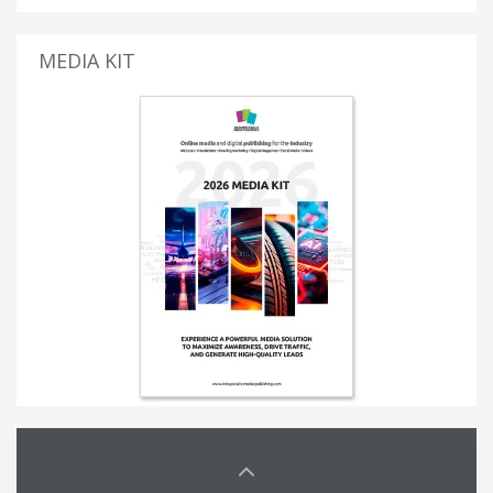
MEDIA KIT