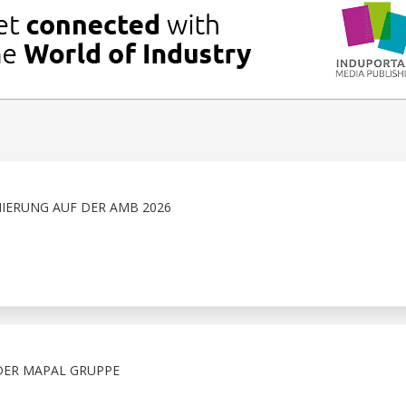
IERUNG AUF DER AMB 2026
 DER MAPAL GRUPPE