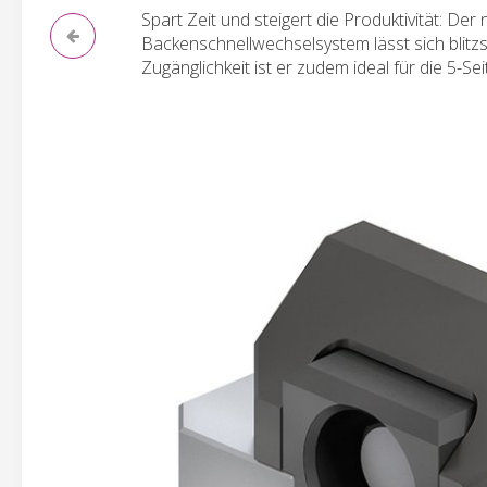
Spart Zeit und steigert die Produktivität: 
Backenschnellwechselsystem lässt sich blit
Zugänglichkeit ist er zudem ideal für die 5-S