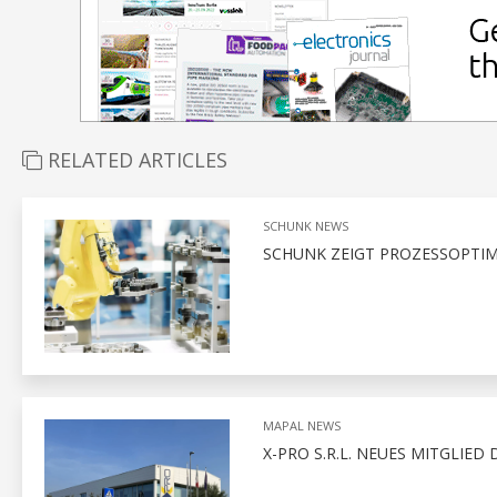
RELATED ARTICLES
SCHUNK NEWS
SCHUNK ZEIGT PROZESSOPTIM
MAPAL NEWS
X-PRO S.R.L. NEUES MITGLIED