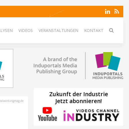
ALYSEN
VIDEOS
VERANSTALTUNGEN
KONTAKT
Zukunft der Industrie
Jetzt abonnieren!
talworkingmag.de