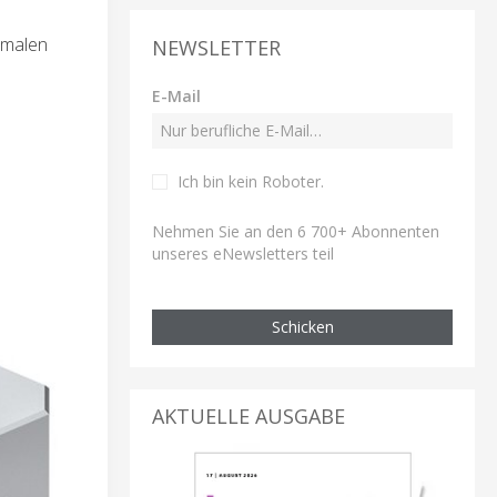
imalen
NEWSLETTER
E-Mail
Ich bin kein Roboter
.
Nehmen Sie an den 6 700+ Abonnenten
unseres eNewsletters teil
Schicken
AKTUELLE AUSGABE