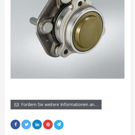
Fordern Sie weitere Informationen an…