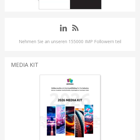
Nehmen Sie an unseren 155000 IMP Followern teil
MEDIA KIT