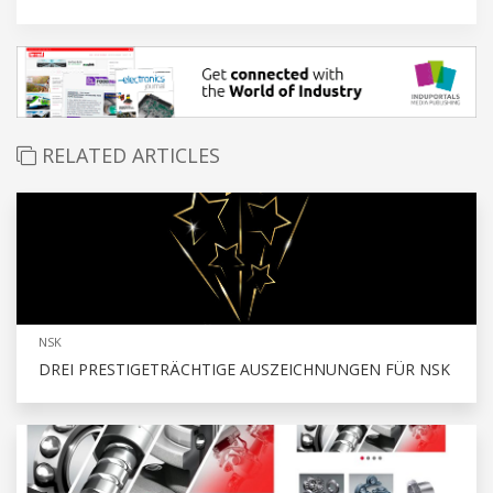
RELATED ARTICLES
NSK
DREI PRESTIGETRÄCHTIGE AUSZEICHNUNGEN FÜR NSK