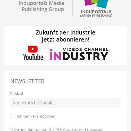
Zukunft der Industrie
Jetzt abonnieren!
NEWSLETTER
E-Mail
Ich bin kein Roboter
.
Nehmen Sie an den 6 700+ Abonnenten unseres