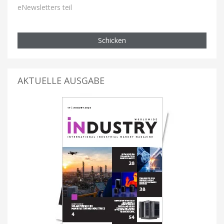
eNewsletters teil
Schicken
AKTUELLE AUSGABE