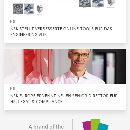
NSK
NSK STELLT VERBESSERTE ONLINE-TOOLS FÜR DAS
ENGINEERING VOR
NSK
NSK EUROPE ERNENNT NEUEN SENIOR DIRECTOR FÜR
HR, LEGAL & COMPLIANCE