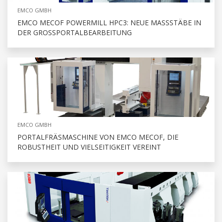
EMCO GMBH
EMCO MECOF POWERMILL HPC3: NEUE MASSSTÄBE IN D
ER GROSSPORTALBEARBEITUNG
EMCO GMBH
PORTALFRÄSMASCHINE VON EMCO MECOF, DIE
ROBUSTHEIT UND VIELSEITIGKEIT VEREINT