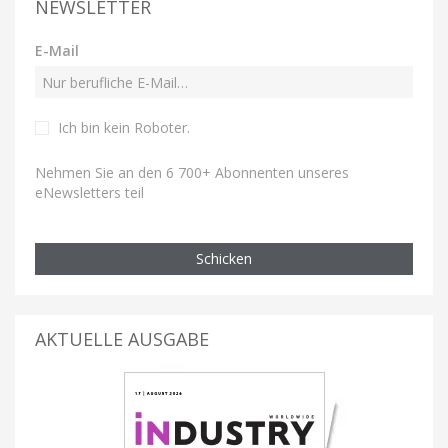
NEWSLETTER
E-Mail
Ich bin kein Roboter
.
Nehmen Sie an den 6 700+ Abonnenten unseres
eNewsletters teil
Schicken
AKTUELLE AUSGABE