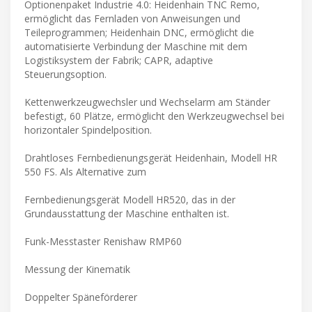
Optionenpaket Industrie 4.0: Heidenhain TNC Remo,
ermöglicht das Fernladen von Anweisungen und
Teileprogrammen; Heidenhain DNC, ermöglicht die
automatisierte Verbindung der Maschine mit dem
Logistiksystem der Fabrik; CAPR, adaptive
Steuerungsoption.
Kettenwerkzeugwechsler und Wechselarm am Ständer
befestigt, 60 Plätze, ermöglicht den Werkzeugwechsel bei
horizontaler Spindelposition.
Drahtloses Fernbedienungsgerät Heidenhain, Modell HR
550 FS. Als Alternative zum
Fernbedienungsgerät Modell HR520, das in der
Grundausstattung der Maschine enthalten ist.
Funk-Messtaster Renishaw RMP60
Messung der Kinematik
Doppelter Späneförderer