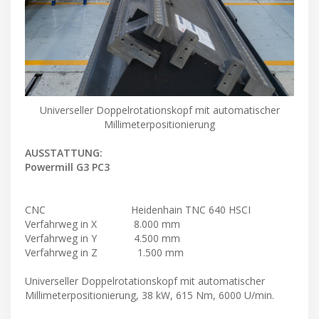
Universeller Doppelrotationskopf mit automatischer
Millimeterpositionierung
AUSSTATTUNG:
Powermill G3 PC3
CNC Heidenhain TNC 640 HSCI
Verfahrweg in X 8.000 mm
Verfahrweg in Y 4.500 mm
Verfahrweg in Z 1.500 mm
Universeller Doppelrotationskopf mit automatischer
Millimeterpositionierung, 38 kW, 615 Nm, 6000 U/min.