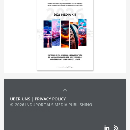
ÜBER UNS
|
PRIVACY POLICY
© 2026 INDUPORTALS MEDIA PUBLISHING
LIST OF COMPANIES