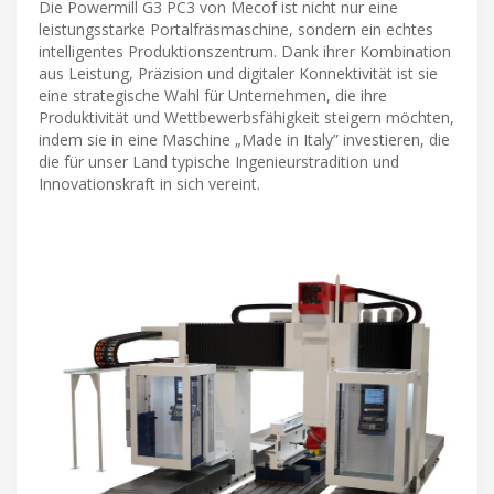
Die Powermill G3 PC3 von Mecof ist nicht nur eine
leistungsstarke Portalfräsmaschine, sondern ein echtes
intelligentes Produktionszentrum. Dank ihrer Kombination
aus Leistung, Präzision und digitaler Konnektivität ist sie
eine strategische Wahl für Unternehmen, die ihre
Produktivität und Wettbewerbsfähigkeit steigern möchten,
indem sie in eine Maschine „Made in Italy” investieren, die
die für unser Land typische Ingenieurstradition und
Innovationskraft in sich vereint.