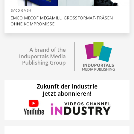
EMCO GMBH
EMCO MECOF MEGAMILL: GROSSFORMAT-FRÄSEN O
HNE KOMPROMISSE
Zukunft der Industrie
Jetzt abonnieren!