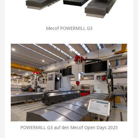
Mecof POWERMILL G3
POWERMILL G3 auf den Mecof Open Days 2025