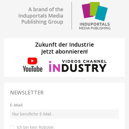
Zukunft der Industrie
Jetzt abonnieren!
NEWSLETTER
E-Mail
Ich bin kein Roboter
.