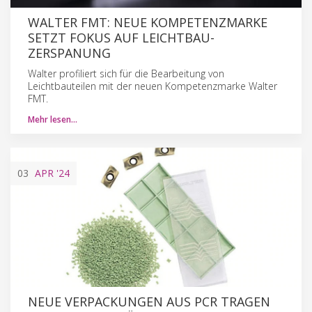
WALTER FMT: NEUE KOMPETENZMARKE
SETZT FOKUS AUF LEICHTBAU-
ZERSPANUNG
Walter profiliert sich für die Bearbeitung von
Leichtbauteilen mit der neuen Kompetenzmarke Walter
FMT.
Mehr lesen…
03
APR
'24
NEUE VERPACKUNGEN AUS PCR TRAGEN