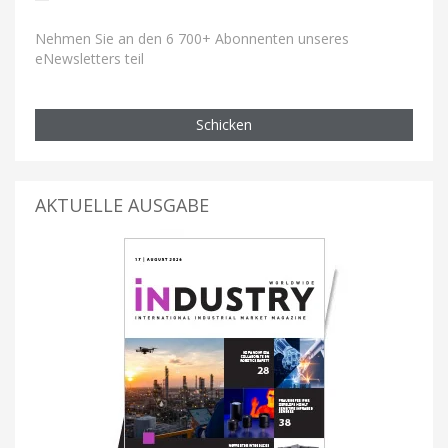
Nehmen Sie an den 6 700+ Abonnenten unseres
eNewsletters teil
Schicken
AKTUELLE AUSGABE