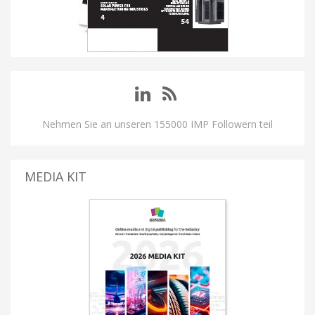
Nehmen Sie an unseren 155000 IMP Followern teil
MEDIA KIT