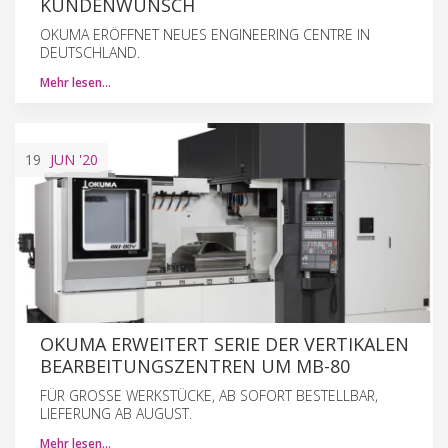
KUNDENWUNSCH
OKUMA ERÖFFNET NEUES ENGINEERING CENTRE IN
DEUTSCHLAND.
Mehr lesen…
19
JUN
'20
OKUMA ERWEITERT SERIE DER VERTIKALEN
BEARBEITUNGSZENTREN UM MB-80
FÜR GROSSE WERKSTÜCKE, AB SOFORT BESTELLBAR,
LIEFERUNG AB AUGUST.
Mehr lesen…