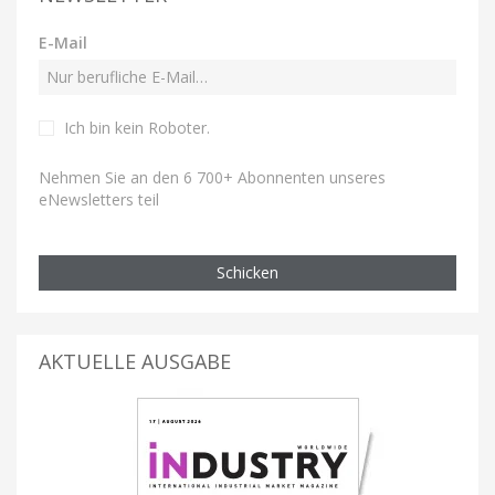
E-Mail
Ich bin kein Roboter
.
Nehmen Sie an den 6 700+ Abonnenten unseres
eNewsletters teil
Schicken
AKTUELLE AUSGABE