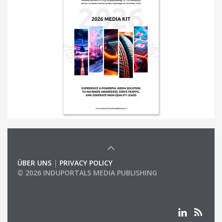
ÜBER UNS
|
PRIVACY POLICY
© 2026 INDUPORTALS MEDIA PUBLISHING
LIST OF COMPANIES