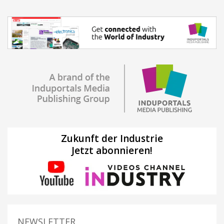
Zukunft der Industrie
Jetzt abonnieren!
NEWSLETTER